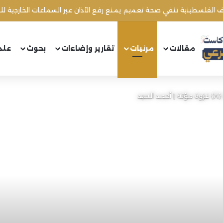
مقالات
مرئيات
تقارير وإضاءات
بحوث
علم