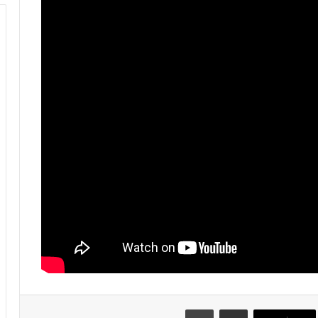
مشاركة عبر البريد
طباعة