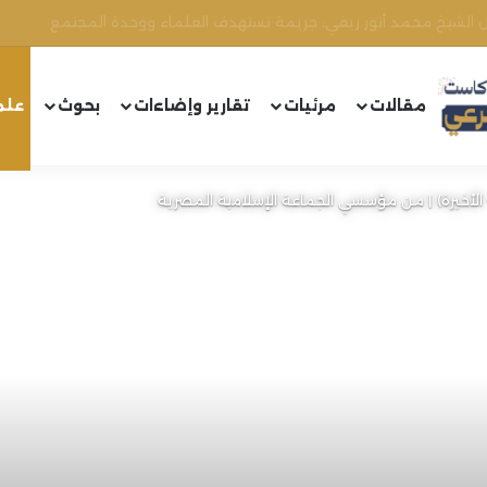
مقالات
مرئيات
تقارير وإضاءات
بحوث
علم