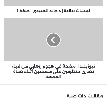
لمسات بيانية | د خالد العبيدي | حلقة 1
نيوزيلندا.. مذبحة في هجوم إرهابي من قبل
نصارى متطرفين على مسجدين أثناء صلاة
الجمعة
مقالات ذات صلة