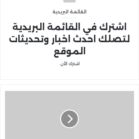
القائمة البريدية
اشترك في القائمة البريدية
لتصلك احدث اخبار وتحديثات
الموقع
اشترك الآن.