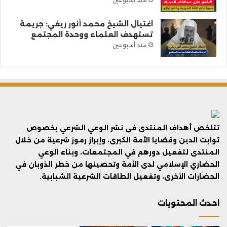
اغتيال الشيخ محمد أنور ريغي: جريمة
تستهدف العلماء ووحدة المجتمع
منذ أسبوعين
تتلخص أهداف المنتدى فى نشر الوعي الشرعي بخصوص
ثوابت الدين وقضايا الأمة الكبرى، وإبراز رموز شرعية من خلال
المنتدى لتفعيل دورهم في المجتمعات، وبناء الوعي
الحضاري الإسلامي لدى الأمة وتحصينها من خطر الذوبان في
الحضارات الأخرى، وتفعيل الطاقات الشرعية الشبابية.
احدث المحتويات