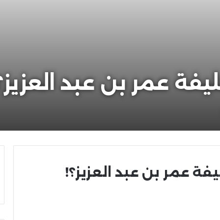
خليفة عمر بن عبد العزيز؟
ليفة عمر بن عبد العزيز؟!