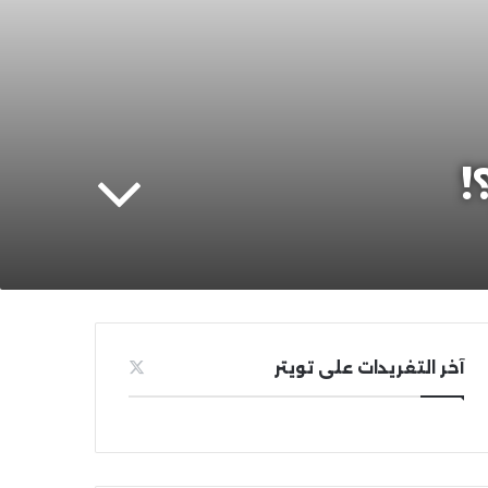
!
آخر التغريدات على تويتر