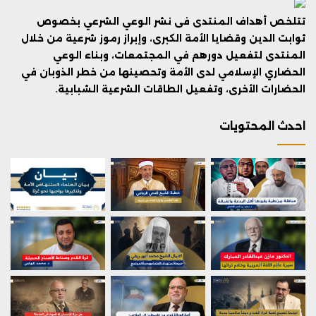
تتلخص أهداف المنتدى فى نشر الوعي الشرعي بخصوص
ثوابت الدين وقضايا الأمة الكبرى، وإبراز رموز شرعية من خلال
المنتدى لتفعيل دورهم في المجتمعات، وبناء الوعي
الحضاري الإسلامي لدى الأمة وتحصينها من خطر الذوبان في
الحضارات الأخرى، وتفعيل الطاقات الشرعية الشبابية.
احدث المحتويات