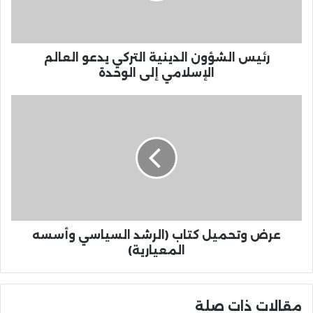
رئيس الشؤون الدينية التركي يدعو العالم
الإسلامي إلى الوحدة
عرض وتحميل كتاب (الرشد السياسي وأسسه
المعيارية)
مقالات ذات صلة