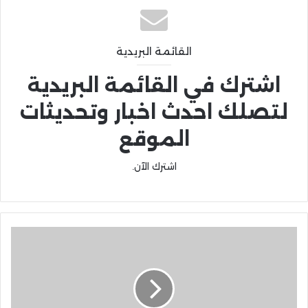
القائمة البريدية
اشترك في القائمة البريدية
لتصلك احدث اخبار وتحديثات
الموقع
اشترك الآن.