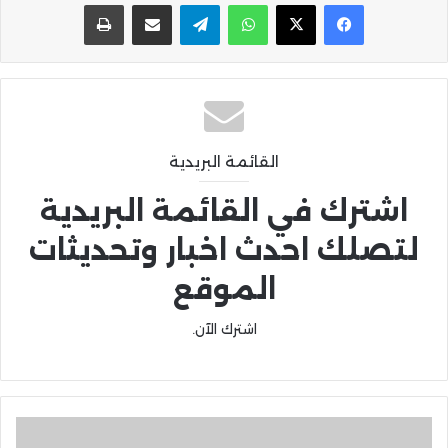
واتساب
تيلقرام
مشاركة عبر البريد
طباعة
القائمة البريدية
اشترك في القائمة البريدية
لتصلك احدث اخبار وتحديثات
الموقع
اشترك الآن.