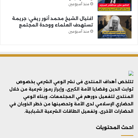
منذ أسبوعين
اغتيال الشيخ محمد أنور ريغي: جريمة
تستهدف العلماء ووحدة المجتمع
منذ أسبوعين
تتلخص أهداف المنتدى فى نشر الوعي الشرعي بخصوص
ثوابت الدين وقضايا الأمة الكبرى، وإبراز رموز شرعية من خلال
المنتدى لتفعيل دورهم في المجتمعات، وبناء الوعي
الحضاري الإسلامي لدى الأمة وتحصينها من خطر الذوبان في
الحضارات الأخرى، وتفعيل الطاقات الشرعية الشبابية.
احدث المحتويات