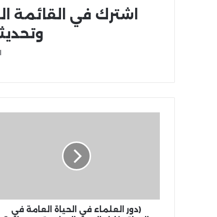
اشترك في القائمة ال
وتحديث
ا
(دور العلماء في الحياة العامة في