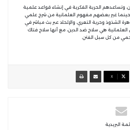
دين، وتساعدهم الحرية الفكرية في إنشاء قواعد علمية
ي، حينما غير بعضهم مفهوم العلمانية من شرح علمي
ة الشذوذ وحرية التعري، والإلحاد عبر بث مباشر في
العلمانية هي سلاح ضد الدين، مع أنها سلاح فتاك
حمي من كل سبل الفتن.
مشاركة عبر البريد
طباعة
X
ئمة البريدية