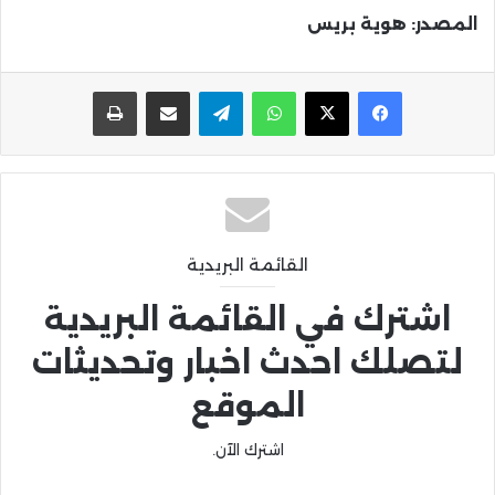
المصدر: هوية بريس
واتساب
تيلقرام
مشاركة عبر البريد
طباعة
القائمة البريدية
اشترك في القائمة البريدية
لتصلك احدث اخبار وتحديثات
الموقع
اشترك الآن.