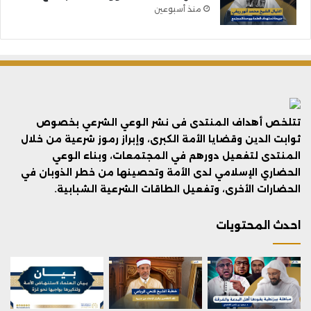
منذ أسبوعين
تتلخص أهداف المنتدى فى نشر الوعي الشرعي بخصوص
ثوابت الدين وقضايا الأمة الكبرى، وإبراز رموز شرعية من خلال
المنتدى لتفعيل دورهم في المجتمعات، وبناء الوعي
الحضاري الإسلامي لدى الأمة وتحصينها من خطر الذوبان في
الحضارات الأخرى، وتفعيل الطاقات الشرعية الشبابية.
احدث المحتويات