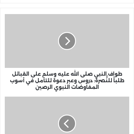
طواف النبي صلى الله عليه وسلم على القبائل
طلباً للنُّصرة: دروس وعبر دعوة للتأمل في أسوب
المفاوضات النبوي الرصين