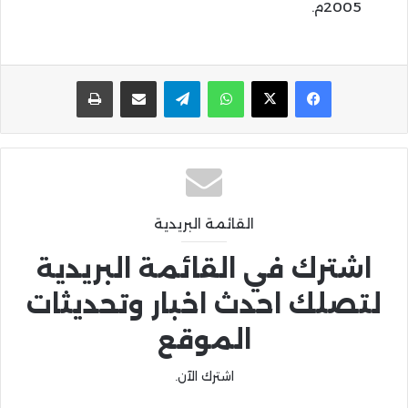
2005م.
واتساب
تيلقرام
مشاركة عبر البريد
طباعة
القائمة البريدية
اشترك في القائمة البريدية
لتصلك احدث اخبار وتحديثات
الموقع
اشترك الآن.