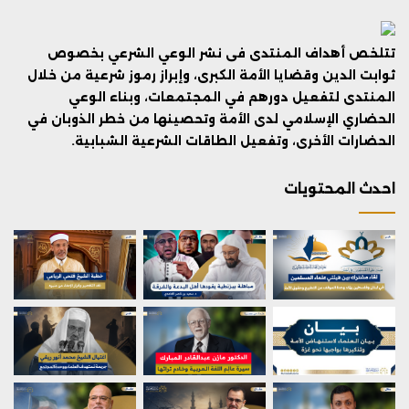
تتلخص أهداف المنتدى فى نشر الوعي الشرعي بخصوص
ثوابت الدين وقضايا الأمة الكبرى، وإبراز رموز شرعية من خلال
المنتدى لتفعيل دورهم في المجتمعات، وبناء الوعي
الحضاري الإسلامي لدى الأمة وتحصينها من خطر الذوبان في
الحضارات الأخرى، وتفعيل الطاقات الشرعية الشبابية.
احدث المحتويات