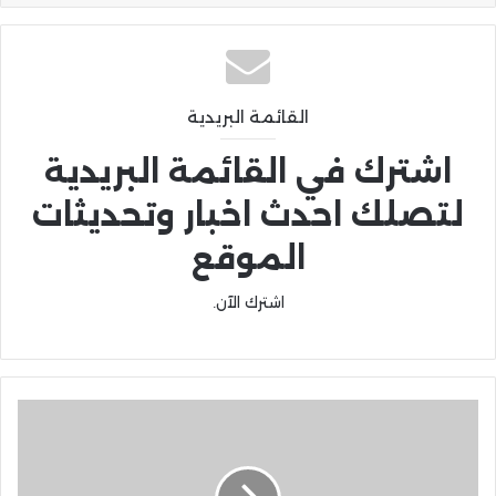
القائمة البريدية
اشترك في القائمة البريدية
لتصلك احدث اخبار وتحديثات
الموقع
اشترك الآن.