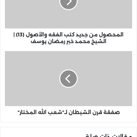
المحصول من جديد كتب الفقه والأصول (13) |
الشيخ محمد خير رمضان يوسف
صفقة قرن الشيطان لـ”شعب الله المختار”
مقالات ذات صلة