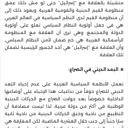
متشبثة بالعلاقة مع “إسرائيل” حتى لو مسّ ذلك عمق
منظومة القيم الدينية والقومية العربية. ويعود ذلك إلى
أن منظومة القيم لدى النظم السياسية في العالم العربي
هي في جعل أولوية النظام السياسي تعلو على أولوية
الدولة والمجتمع، وهي ترى أن العلاقة مع المنظومة
الرأسمالية الغربية هي خير ضمان لأمن النظام السياسي،
وأن العلاقة مع “إسرائيل” هي أحد الجسور الرئيسية لضمان
تلك العلاقة.
6. البعد الديني في الصراع:
تعمل الأنظمة السياسية العربية على عدم إحياء البُعد
الديني للصراع خوفاً من تداعيات هذا الإحياء على أوضاعها
الداخلية خصوصاً بعد جولات الصراع مع الحركات الدينية
الوطنية في أكثر من دولة عربية، لذا ليست مصادفة أن
التطبيع من ناحية وخنق الحركات الدينية من ناحية ثانية
سارا جنباً إلى جنب خلال العشرية الماضية، لكن المفارقة هي