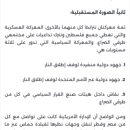
ثانياً: الصورة المستقبلية:
ثمة معركتان تترابط كل منهما بالأخرى، المعركة العسكرية
والتي تغطي جميع فلسطين وتترك تداعيات على مجتمعي
طرفَي الصراع، والمعركة السياسية التي تدور على ثلاثة
مستويات هي:
1.
جهود دولية منفردة لوقف إطلاق النار.
2.
جهود دولية عبر الأمم المتحدة لوقف إطلاق النار.
3.
نقاش داخل هيئات صنع القرار السياسي في كل من
طرفَي الصراع.
ومن الواضح أن الإدارة الأمريكية كانت على تواصل مع كل
من مصر وقطر لنقل وجهات نظرها لقيادة حماس عبر ما