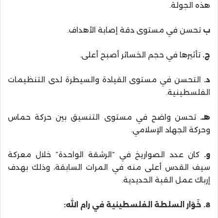
هذه الجولة.
ب
تحسن في مستوى دقة إصابة الأهداف.
ج.
تأثيرها في حجم الخسائر أصبح أعلى.
د.
التحسن في مستوى القيادة والسيطرة لدى التنظيمات
الفلسطينية.
هـ.
تحسن واضح في مستوى التنسيق بين حركة حماس
وحركة الجهاد الإسلامي.
و.
كان عدد الصواريخ في “الرشقة الواحدة” خلال معركة
سيف القدس أعلى منه في المرات السابقة، وذلك بهدف
إرباك عمل القبة الحديدية.
8. خَوَار السلطة الفلسطينية في رام الله: