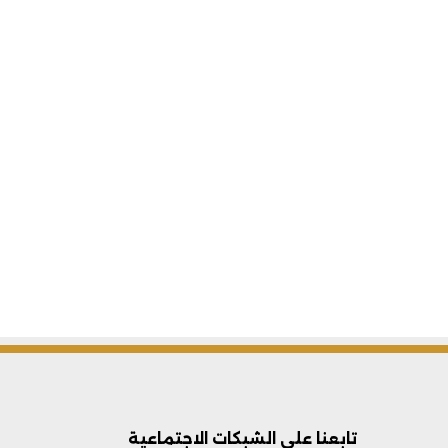
تابعنا على الشبكات الاجتماعية