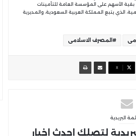
 بقية الأسهم على المؤسسة العامة للتأمينات
ية، الذي يتبع المملكة العربية السعودية، والمديرية
امى
المصرف الاسلامى
مشاركة عبر البريد
طباعة
X
ئمة البريدية
بريدية لتصلك احدث اخبار