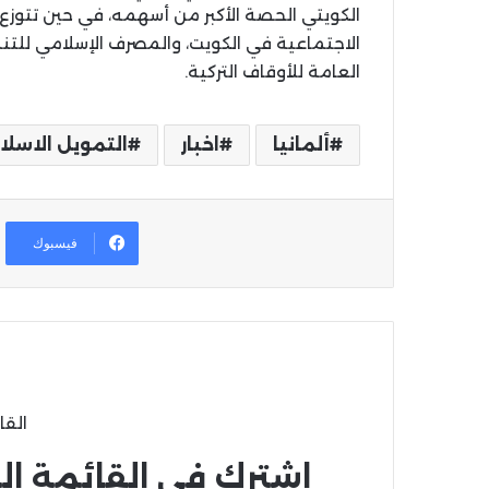
الكويتي الحصة الأكبر من أسهمه، في حين تتوزع
الاجتماعية في الكويت، والمصرف الإسلامي للتنم
العامة للأوقاف التركية.
ألمانيا
اخبار
التمويل الاسل
فيسبوك
القا
اشترك في القائمة ال