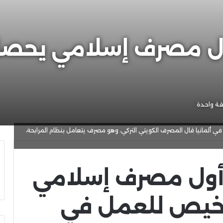
 أول مصرف إسلامي يح
ة واحدة
ألمانيا قال المصرف الكويتي التركي، وهو مصرف يتعامل بنظام المرابحة،
” أول مصرف إسلامي
خيص للعمل في