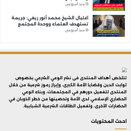
منذ أسبوعين
اغتيال الشيخ محمد أنور ريغي: جريمة
تستهدف العلماء ووحدة المجتمع
منذ أسبوعين
تتلخص أهداف المنتدى فى نشر الوعي الشرعي بخصوص
ثوابت الدين وقضايا الأمة الكبرى، وإبراز رموز شرعية من خلال
المنتدى لتفعيل دورهم في المجتمعات، وبناء الوعي
الحضاري الإسلامي لدى الأمة وتحصينها من خطر الذوبان في
الحضارات الأخرى، وتفعيل الطاقات الشرعية الشبابية.
احدث المحتويات