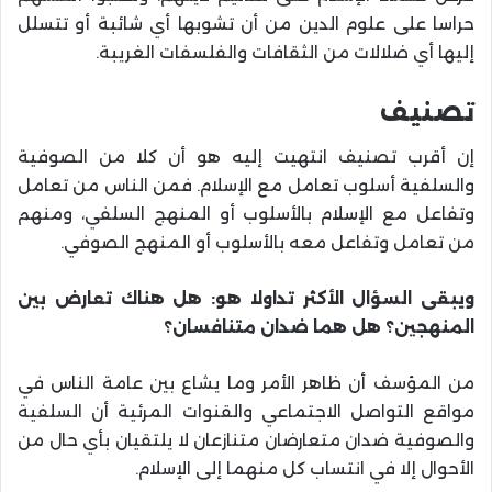
حراسا على علوم الدين من أن تشوبها أي شائبة أو تتسلل
إليها أي ضلالات من الثقافات والفلسفات الغريبة.
تصنيف
إن أقرب تصنيف انتهيت إليه هو أن كلا من الصوفية
والسلفية أسلوب تعامل مع الإسلام. فمن الناس من تعامل
وتفاعل مع الإسلام بالأسلوب أو المنهج السلفي، ومنهم
من تعامل وتفاعل معه بالأسلوب أو المنهج الصوفي.
ويبقى السؤال الأكثر تداولا هو: هل هناك تعارض بين
المنهجين؟ هل هما ضدان متنافسان؟
من المؤسف أن ظاهر الأمر وما يشاع بين عامة الناس في
مواقع التواصل الاجتماعي والقنوات المرئية أن السلفية
والصوفية ضدان متعارضان متنازعان لا يلتقيان بأي حال من
الأحوال إلا في انتساب كل منهما إلى الإسلام.