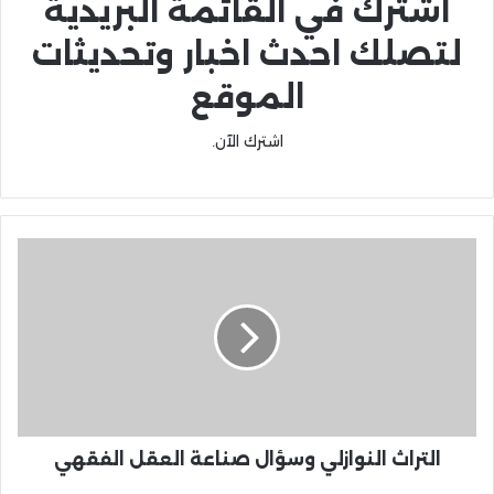
اشترك في القائمة البريدية
لتصلك احدث اخبار وتحديثات
الموقع
اشترك الآن.
التراث النوازلي وسؤال صناعة العقل الفقهي