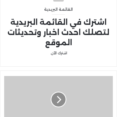
القائمة البريدية
اشترك في القائمة البريدية
لتصلك احدث اخبار وتحديثات
الموقع
اشترك الآن.