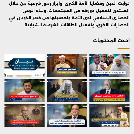
ثوابت الدين وقضايا الأمة الكبرى، وإبراز رموز شرعية من خلال
المنتدى لتفعيل دورهم في المجتمعات، وبناء الوعي
الحضاري الإسلامي لدى الأمة وتحصينها من خطر الذوبان في
الحضارات الأخرى، وتفعيل الطاقات الشرعية الشبابية.
احدث المحتويات