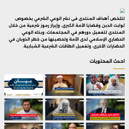
تتلخص أهداف المنتدى فى نشر الوعي الشرعي بخصوص
ثوابت الدين وقضايا الأمة الكبرى، وإبراز رموز شرعية من خلال
المنتدى لتفعيل دورهم في المجتمعات، وبناء الوعي
الحضاري الإسلامي لدى الأمة وتحصينها من خطر الذوبان في
الحضارات الأخرى، وتفعيل الطاقات الشرعية الشبابية.
احدث المحتويات