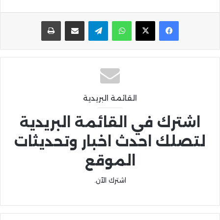
واتساب
تيلقرام
مشاركة عبر البريد
طباعة
القائمة البريدية
اشترك في القائمة البريدية
لتصلك احدث اخبار وتحديثات
الموقع
اشترك الآن.