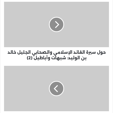
حول سيرة القائد الإسلامي والصحابي الجليل خالد
بن الوليد: شبهات وأباطيل (2)