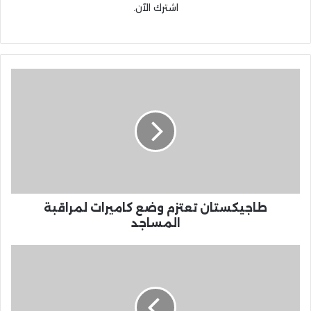
اشترك الآن.
طاجيكستان تعتزم وضع كاميرات لمراقبة
المساجد