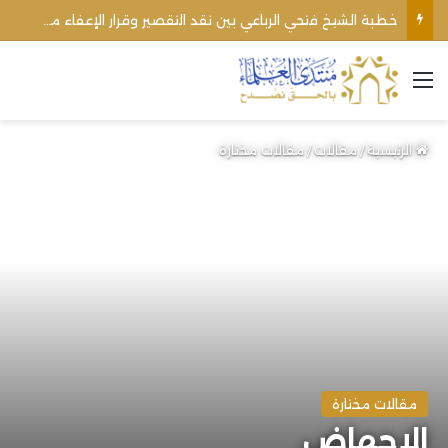
خطبة الشيخ فتحي الرباعي بين نقد التقصير وقرار الإعفاء من منبره
القائمة
الرئيسية
/
مقالات
/
مقالات مختارة
مقالات مختارة
الإجهاض