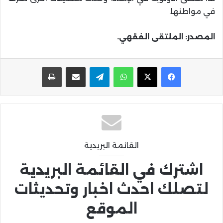
في مواطنها.
المصدر: الملتقى الفقهي.
واتساب
تيلقرام
مشاركة عبر البريد
طباعة
القائمة البريدية
اشترك في القائمة البريدية
لتصلك احدث اخبار وتحديثات
الموقع