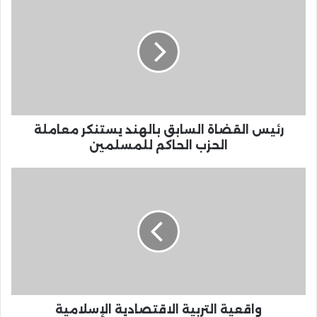
رئيس القضاة السابق بالهند يستنكر معاملة
الحزب الحاكم للمسلمين
واقعية التربية الاقتصادية الإسلامية