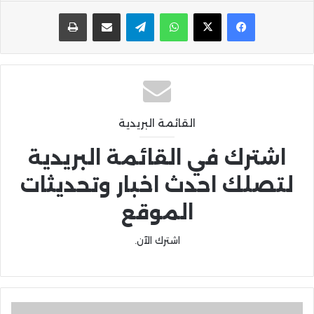
واتساب
تيلقرام
مشاركة عبر البريد
طباعة
القائمة البريدية
اشترك في القائمة البريدية
لتصلك احدث اخبار وتحديثات
الموقع
اشترك الآن.