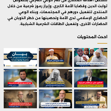
ثوابت الدين وقضايا الأمة الكبرى، وإبراز رموز شرعية من خلال
المنتدى لتفعيل دورهم في المجتمعات، وبناء الوعي
الحضاري الإسلامي لدى الأمة وتحصينها من خطر الذوبان في
الحضارات الأخرى، وتفعيل الطاقات الشرعية الشبابية.
احدث المحتويات