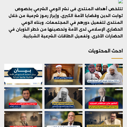
تتلخص أهداف المنتدى فى نشر الوعي الشرعي بخصوص
ثوابت الدين وقضايا الأمة الكبرى، وإبراز رموز شرعية من خلال
المنتدى لتفعيل دورهم في المجتمعات، وبناء الوعي
الحضاري الإسلامي لدى الأمة وتحصينها من خطر الذوبان في
الحضارات الأخرى، وتفعيل الطاقات الشرعية الشبابية.
احدث المحتويات