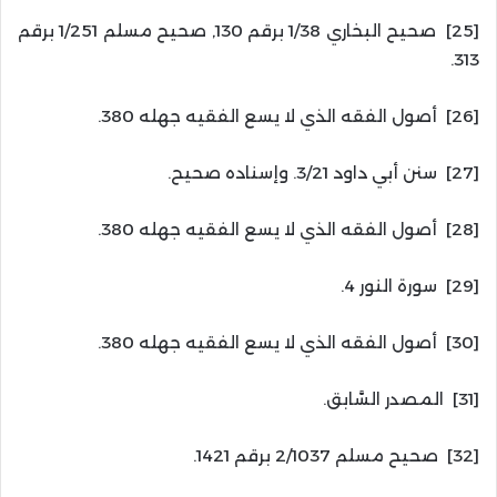
[25] صحيح البخاري 1/38 برقم 130, صحيح مسلم 1/251 برقم
313.
[26] أصول الفقه الذي لا يسع الفقيه جهله 380.
[27] سنن أبي داود 3/21. وإسناده صحيح.
[28] أصول الفقه الذي لا يسع الفقيه جهله 380.
[29] سورة النور 4.
[30] أصول الفقه الذي لا يسع الفقيه جهله 380.
[31] المصدر السَّابق.
[32] صحيح مسلم 2/1037 برقم 1421.