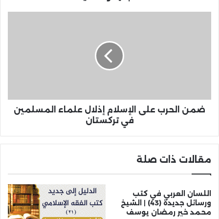
ضمن الحرب على الإسلام إذلال علماء المسلمين
في تركستان
مقالات ذات صلة
اللسان العربي في كتب
ورسائل جديدة (43) | الشيخ
محمد خير رمضان يوسف