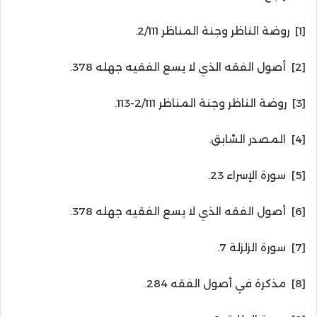
[1] روضة الناظر وجنة المناظر 2/111.
[2] أصول الفقه الذي لا يسع الفقيه جهله 378.
[3] روضة الناظر وجنة المناظر 2/111-113.
[4] المصدر السَّابق.
[5] سورة الإسراء 23.
[6] أصول الفقه الذي لا يسع الفقيه جهله 378.
[7] سورة الزلزلة 7.
[8] مذكرة في أصول الفقه 284.