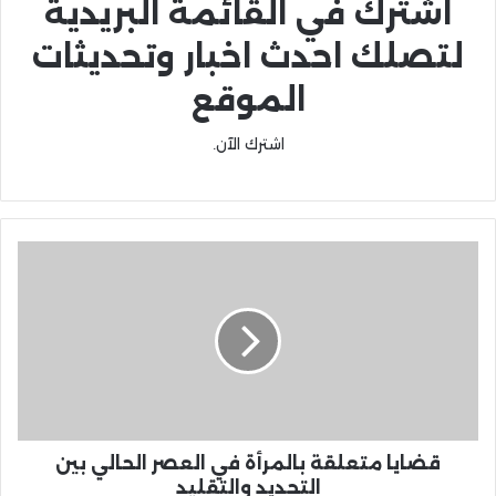
اشترك في القائمة البريدية
لتصلك احدث اخبار وتحديثات
الموقع
اشترك الآن.
قضايا متعلقة بالمرأة في العصر الحالي بين
التجديد والتقليد