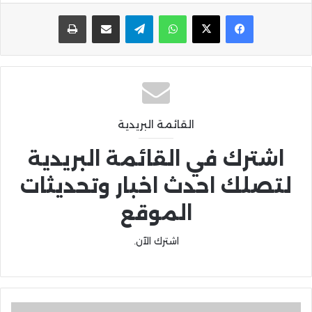
واتساب
تيلقرام
مشاركة عبر البريد
طباعة
القائمة البريدية
اشترك في القائمة البريدية
لتصلك احدث اخبار وتحديثات
الموقع
اشترك الآن.