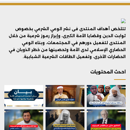
تتلخص أهداف المنتدى فى نشر الوعي الشرعي بخصوص
ثوابت الدين وقضايا الأمة الكبرى، وإبراز رموز شرعية من خلال
المنتدى لتفعيل دورهم في المجتمعات، وبناء الوعي
الحضاري الإسلامي لدى الأمة وتحصينها من خطر الذوبان في
الحضارات الأخرى، وتفعيل الطاقات الشرعية الشبابية.
احدث المحتويات