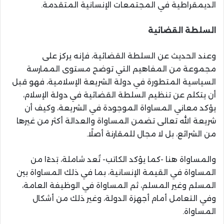
الديمقراطية في المجتمعات الإنسانية المتقدمة.
السلطة القضائية
وعند الحديث عن السلطة القضائية، فإنه يركز على
مجموعة من المفاهيم التي توضح مستوى الممارسة
السياسية المتطورة في دولة الشريعة الإسلامية، فهو قبل
أن يتكلم عن تنظيم السلطة القضائية في دولة الإسلام،
يؤكد معاني المساواة الموجودة في الشريعة، وكيف أن
شريعة الله تعالى تضمن المساواة والعدالة أكثر من غيرها
من الشرائع، بل لا مجال للمقارنة أصلًا.
والمساواة هنا -كما يؤكد الكاتب- تُعد شاملة، بَدءًا من
المساواة في القيمة الإنسانية، بما في ذلك المساواة بين
المسلم وغير المسلم، ثم المساواة في الوظيفة العامة،
وفي التعامل أمام أجهزة الدولة، وغير ذلك من أشكال
المساواة.