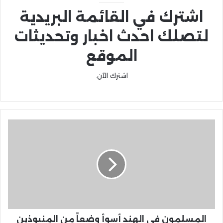
اشترك في القائمة البريدية
لتصلك احدث اخبار وتحديثات
الموقع
اشترك الآن.
المسلمون في الهند أسوأ وضعاً من المنبوذين